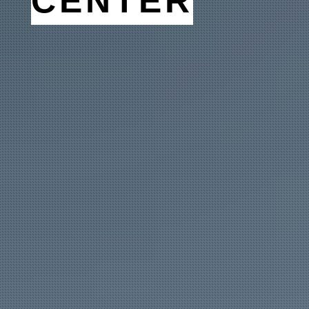
CENTER