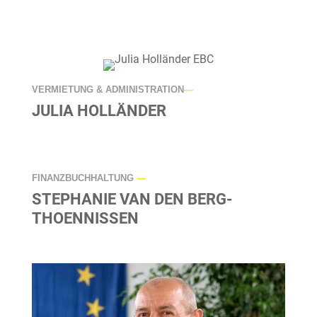
VERMIETUNG & ADMINISTRATION
—
JULIA HOLLÄNDER
FINANZBUCHHALTUNG
—
STEPHANIE VAN DEN BERG-
THOENNISSEN