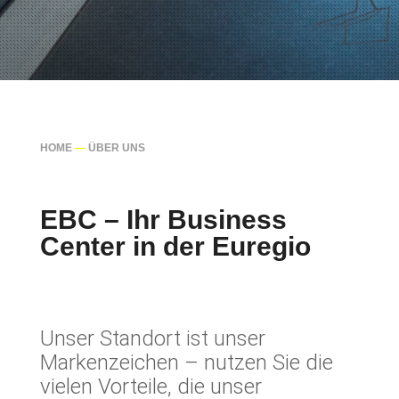
HOME
—
ÜBER UNS
EBC – Ihr Business
Center in der Euregio
Unser Standort ist unser
Markenzeichen – nutzen Sie die
vielen Vorteile, die unser