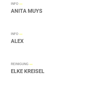
INFO
—
ANITA MUYS
INFO
—
ALEX
REINIGUNG
—
ELKE KREISEL