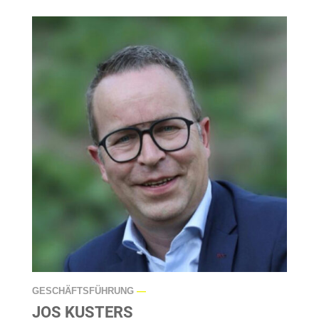
GESCHÄFTSFÜHRUNG
—
JOS KUSTERS