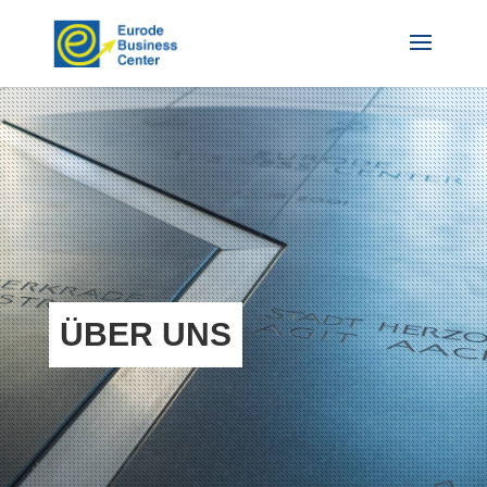
ÜBER UNS