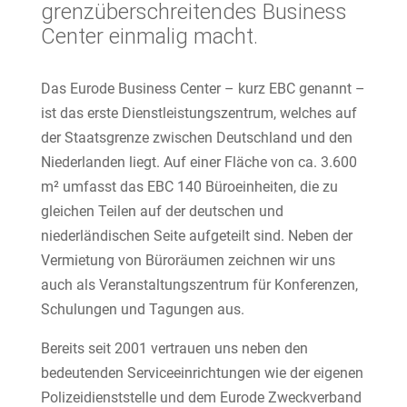
grenzüberschreitendes Business
Center einmalig macht.
Das Eurode Business Center – kurz EBC genannt –
ist das erste Dienstleistungszentrum, welches auf
der Staatsgrenze zwischen Deutschland und den
Niederlanden liegt. Auf einer Fläche von ca. 3.600
m² umfasst das EBC 140 Büroeinheiten, die zu
gleichen Teilen auf der deutschen und
niederländischen Seite aufgeteilt sind. Neben der
Vermietung von Büroräumen zeichnen wir uns
auch als Veranstaltungszentrum für Konferenzen,
Schulungen und Tagungen aus.
Bereits seit 2001 vertrauen uns neben den
bedeutenden Serviceeinrichtungen wie der eigenen
Polizeidienststelle und dem Eurode Zweckverband