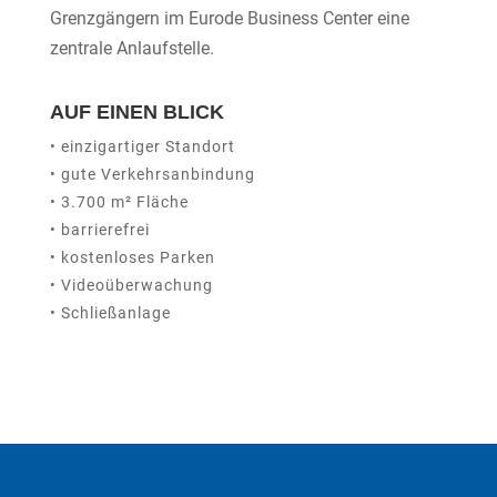
Grenzgängern im Eurode Business Center eine
zentrale Anlaufstelle.
AUF EINEN BLICK
• einzigartiger Standort
• gute Verkehrsanbindung
• 3.700 m² Fläche
• barrierefrei
• kostenloses Parken
• Videoüberwachung
• Schließanlage