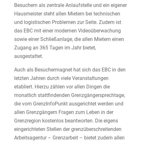
Besuchern als zentrale Anlaufstelle und ein eigener
Hausmeister steht allen Mietern bei technischen
und logistischen Problemen zur Seite. Zudem ist
das EBC mit einer modernen Videoüberwachung
sowie einer Schließanlage, die allen Mietern einen
Zugang an 365 Tagen im Jahr bietet,
ausgestattet.
Auch als Besuchermagnet hat sich das EBC in den
letzten Jahren durch viele Veranstaltungen
etabliert. Hierzu zählen vor allen Dingen die
monatlich stattfindenden Grenzgängersprechtage,
die vom GrenzInfoPunkt ausgerichtet werden und
allen Grenzgängern Fragen zum Leben in der
Grenzregion kostenlos beantworten. Die eigens
eingerichteten Stellen der grenzüberschreitenden
Arbeitsagentur – Grenzarbeit – bietet zudem allen