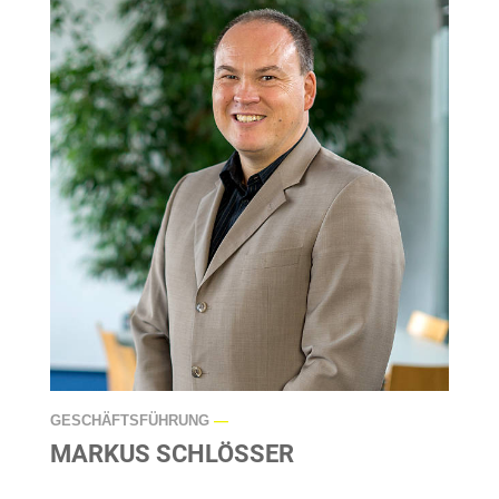
GESCHÄFTSFÜHRUNG
—
MARKUS SCHLÖSSER