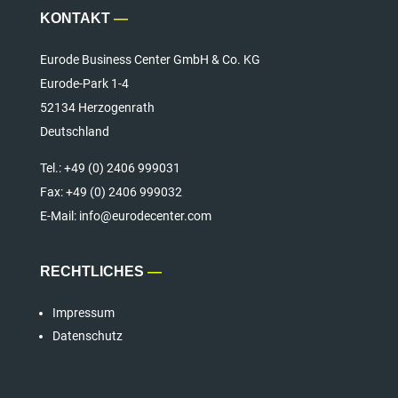
KONTAKT
—
Eurode Business Center GmbH & Co. KG
Eurode-Park 1-4
52134 Herzogenrath
Deutschland
Tel.:
+49 (0) 2406 999031
Fax:
+49 (0) 2406 999032
E-Mail: info@eurodecenter.com
RECHTLICHES
—
Impressum
Datenschutz