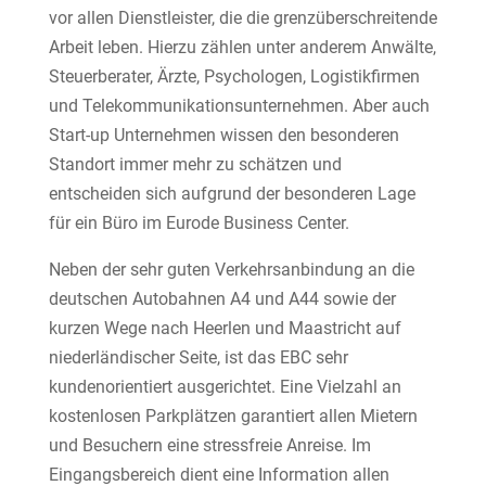
vor allen Dienstleister, die die grenzüberschreitende
Arbeit leben. Hierzu zählen unter anderem Anwälte,
Steuerberater, Ärzte, Psychologen, Logistikfirmen
und Telekommunikationsunternehmen. Aber auch
Start-up Unternehmen wissen den besonderen
Standort immer mehr zu schätzen und
entscheiden sich aufgrund der besonderen Lage
für ein Büro im Eurode Business Center.
Neben der sehr guten Verkehrsanbindung an die
deutschen Autobahnen A4 und A44 sowie der
kurzen Wege nach Heerlen und Maastricht auf
niederländischer Seite, ist das EBC sehr
kundenorientiert ausgerichtet. Eine Vielzahl an
kostenlosen Parkplätzen garantiert allen Mietern
und Besuchern eine stressfreie Anreise. Im
Eingangsbereich dient eine Information allen