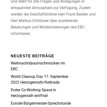
und steht für alle Fragen und Anregungen in
entspannter Atmosphäre zur Verfügung. Zudem
werden die Geschäftsführer Herr Frank Berden und
Herr Markus Schlösser über anstehende
Neuerungen und Modernisierungen des EBC
informieren.
NEUESTE BEITRÄGE
Weihnachtsbaumschmücken im
EBC
World Cleanup Day 17. September
2022 Herzogenrath/Kerkrade
Erster Co-Working Space in
Herzogenrath eröffnet
Eurode Bürgermeister-Sprechstunde