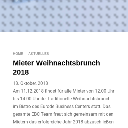
HOME
—
AKTUELLES
Mieter Weihnachtsbrunch
2018
18. Oktober, 2018
Am 11.12.2018 findet für alle Mieter von 12.00 Uhr
bis 14.00 Uhr der traditionelle Weihnachtsbrunch
im Bistro des Eurode Business Centers statt. Das
gesamte EBC Team freut sich gemeinsam mit den
Mietern das erfolgreiche Jahr 2018 abzuschließen