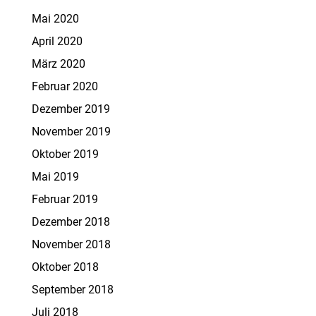
Mai 2020
April 2020
März 2020
Februar 2020
Dezember 2019
November 2019
Oktober 2019
Mai 2019
Februar 2019
Dezember 2018
November 2018
Oktober 2018
September 2018
Juli 2018