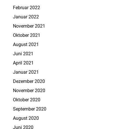
Februar 2022
Januar 2022
November 2021
Oktober 2021
August 2021
Juni 2021
April 2021
Januar 2021
Dezember 2020
November 2020
Oktober 2020
September 2020
August 2020
Juni 2020