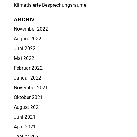
Klimatisierte Besprechungsräume
ARCHIV
November 2022
August 2022
Juni 2022
Mai 2022
Februar 2022
Januar 2022
November 2021
Oktober 2021
August 2021
Juni 2021
April 2021
Januar 2021