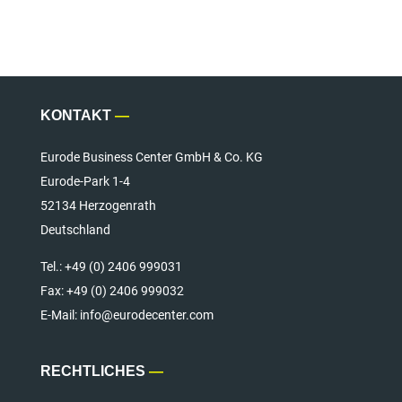
KONTAKT
—
Eurode Business Center GmbH & Co. KG
Eurode-Park 1-4
52134 Herzogenrath
Deutschland
Tel.:
+49 (0) 2406 999031
Fax:
+49 (0) 2406 999032
E-Mail: info@eurodecenter.com
RECHTLICHES
—