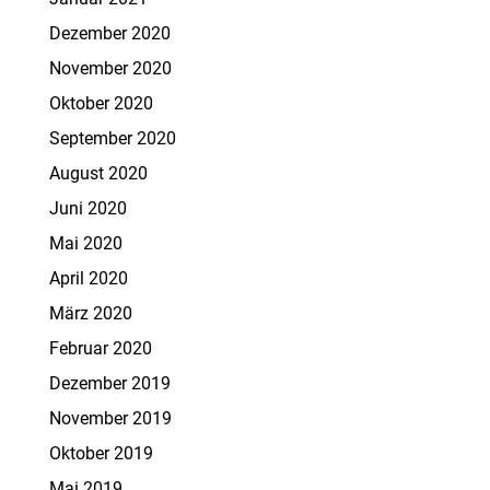
Dezember 2020
November 2020
Oktober 2020
September 2020
August 2020
Juni 2020
Mai 2020
April 2020
März 2020
Februar 2020
Dezember 2019
November 2019
Oktober 2019
Mai 2019