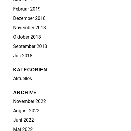
Februar 2019
Dezember 2018
November 2018
Oktober 2018
September 2018
Juli 2018
KATEGORIEN
Aktuelles
ARCHIVE
November 2022
August 2022
Juni 2022
Mai 2022