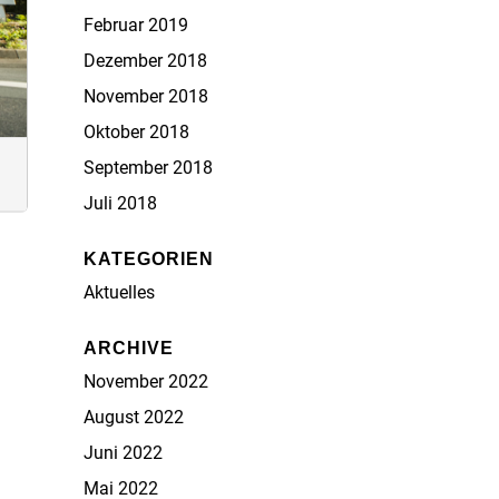
Februar 2019
Dezember 2018
November 2018
Oktober 2018
September 2018
Juli 2018
KATEGORIEN
Aktuelles
ARCHIVE
November 2022
August 2022
Juni 2022
Mai 2022