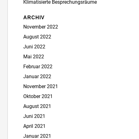
Klimatisierte Besprechungsräume
ARCHIV
November 2022
August 2022
Juni 2022
Mai 2022
Februar 2022
Januar 2022
November 2021
Oktober 2021
August 2021
Juni 2021
April 2021
Januar 2021