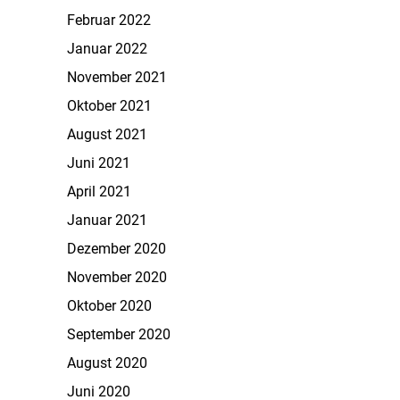
Februar 2022
Januar 2022
November 2021
Oktober 2021
August 2021
Juni 2021
April 2021
Januar 2021
Dezember 2020
November 2020
Oktober 2020
September 2020
August 2020
Juni 2020