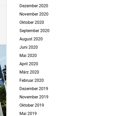
Dezember 2020
November 2020
Oktober 2020
September 2020
August 2020
Juni 2020
Mai 2020
April 2020
März 2020
Februar 2020
Dezember 2019
November 2019
Oktober 2019
Mai 2019