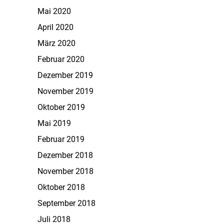
Mai 2020
April 2020
März 2020
Februar 2020
Dezember 2019
November 2019
Oktober 2019
Mai 2019
Februar 2019
Dezember 2018
November 2018
Oktober 2018
September 2018
Juli 2018