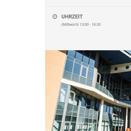
UHRZEIT
(Mittwoch) 13:00 - 16:30