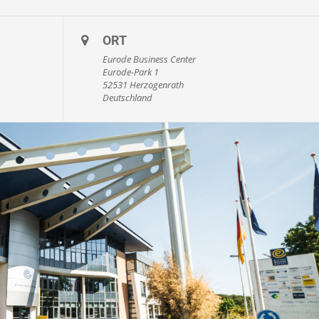
ORT
Eurode Business Center
Eurode-Park 1
52531 Herzogenrath
Deutschland