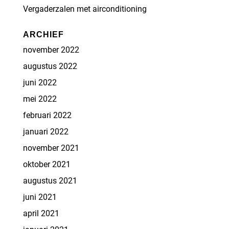
Vergaderzalen met airconditioning
ARCHIEF
november 2022
augustus 2022
juni 2022
mei 2022
februari 2022
januari 2022
november 2021
oktober 2021
augustus 2021
juni 2021
april 2021