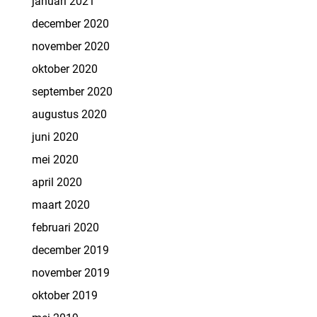
januari 2021
december 2020
november 2020
oktober 2020
september 2020
augustus 2020
juni 2020
mei 2020
april 2020
maart 2020
februari 2020
december 2019
november 2019
oktober 2019