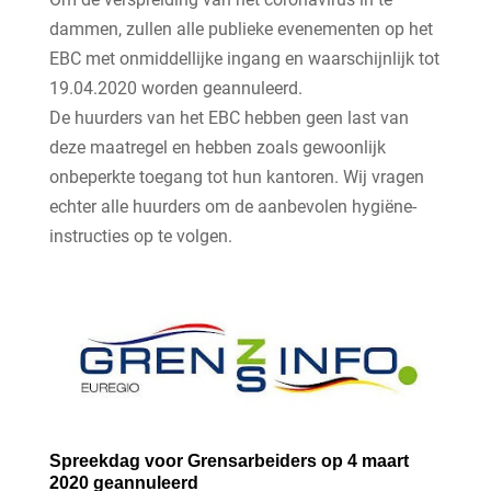
dammen, zullen alle publieke evenementen op het
EBC met onmiddellijke ingang en waarschijnlijk tot
19.04.2020 worden geannuleerd.
De huurders van het EBC hebben geen last van
deze maatregel en hebben zoals gewoonlijk
onbeperkte toegang tot hun kantoren. Wij vragen
echter alle huurders om de aanbevolen hygiëne-
instructies op te volgen.
Spreekdag voor Grensarbeiders op 4 maart
2020 geannuleerd