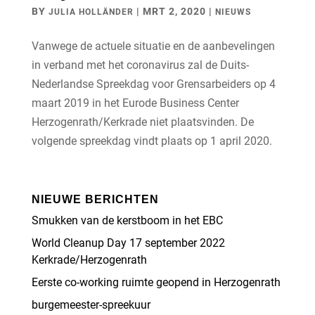
BY
|
MRT 2, 2020
|
JULIA HOLLÄNDER
NIEUWS
Vanwege de actuele situatie en de aanbevelingen
in verband met het coronavirus zal de Duits-
Nederlandse Spreekdag voor Grensarbeiders op 4
maart 2019 in het Eurode Business Center
Herzogenrath/Kerkrade niet plaatsvinden. De
volgende spreekdag vindt plaats op 1 april 2020.
NIEUWE BERICHTEN
Smukken van de kerstboom in het EBC
World Cleanup Day 17 september 2022
Kerkrade/Herzogenrath
Eerste co-working ruimte geopend in Herzogenrath
burgemeester-spreekuur