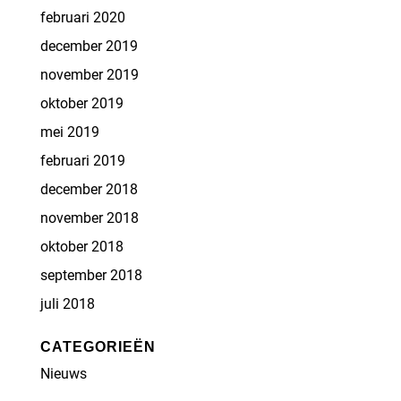
februari 2020
december 2019
november 2019
oktober 2019
mei 2019
februari 2019
december 2018
november 2018
oktober 2018
september 2018
juli 2018
CATEGORIEËN
Nieuws