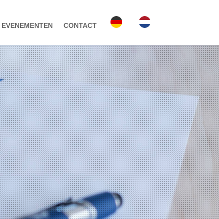
EVENEMENTEN
CONTACT