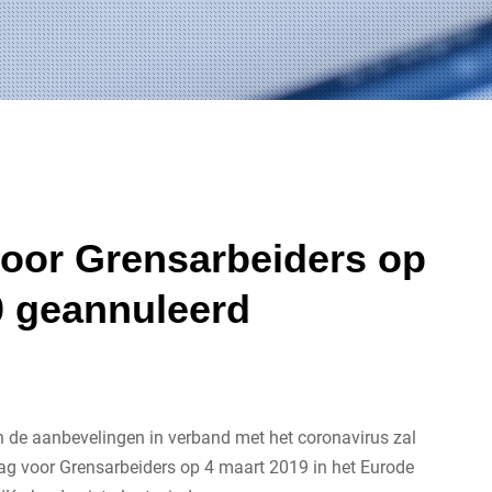
oor Grensarbeiders op
0 geannuleerd
n de aanbevelingen in verband met het coronavirus zal
ag voor Grensarbeiders op 4 maart 2019 in het Eurode