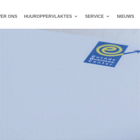
ER ONS
HUUROPPERVLAKTES
SERVICE
NIEUWS