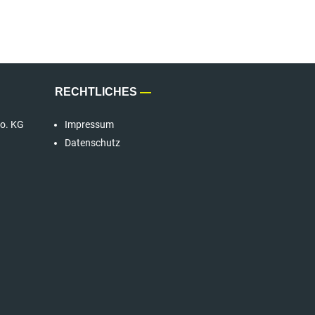
RECHTLICHES
—
o. KG
Impressum
Datenschutz