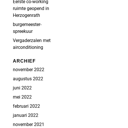
Eerste co-working
ruimte geopend in
Herzogenrath
burgemeester-
spreekuur
Vergaderzalen met
airconditioning
ARCHIEF
november 2022
augustus 2022
juni 2022
mei 2022
februari 2022
januari 2022
november 2021