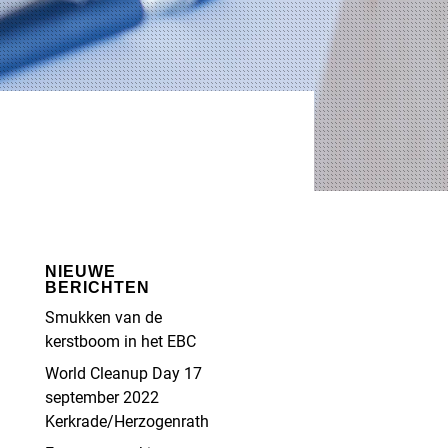
NIEUWE
BERICHTEN
Smukken van de
kerstboom in het EBC
World Cleanup Day 17
september 2022
Kerkrade/Herzogenrath