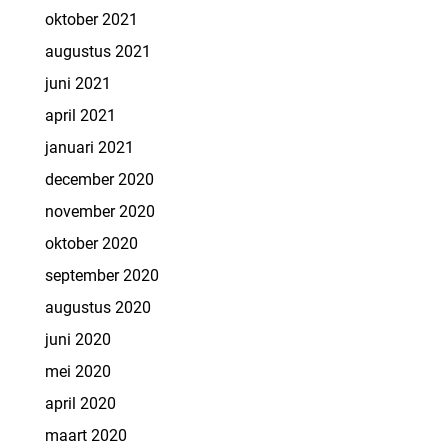
oktober 2021
augustus 2021
juni 2021
april 2021
januari 2021
december 2020
november 2020
oktober 2020
september 2020
augustus 2020
juni 2020
mei 2020
april 2020
maart 2020