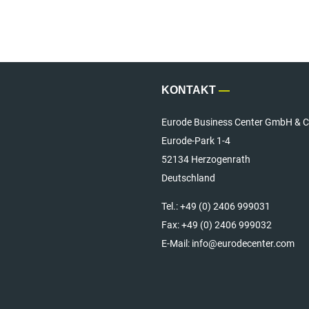
KONTAKT
—
Eurode Business Center GmbH & C
Eurode-Park 1-4
52134 Herzogenrath
Deutschland
Tel.:
+49 (0) 2406 999031
Fax:
+49 (0) 2406 999032
E-Mail: info@eurodecenter.com