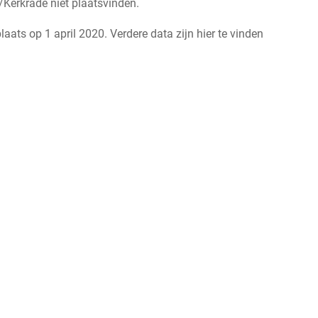
Kerkrade niet plaatsvinden.
aats op 1 april 2020. Verdere data zijn hier te vinden