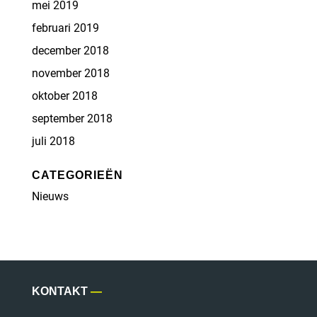
mei 2019
februari 2019
december 2018
november 2018
oktober 2018
september 2018
juli 2018
CATEGORIEËN
Nieuws
KONTAKT
—