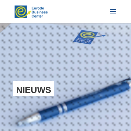
NIEUWS