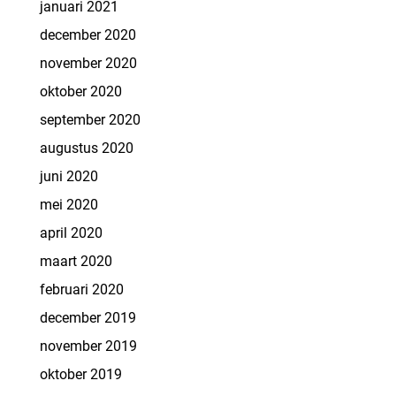
januari 2021
december 2020
november 2020
oktober 2020
september 2020
augustus 2020
juni 2020
mei 2020
april 2020
maart 2020
februari 2020
december 2019
november 2019
oktober 2019