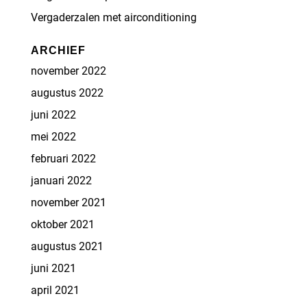
Vergaderzalen met airconditioning
ARCHIEF
november 2022
augustus 2022
juni 2022
mei 2022
februari 2022
januari 2022
november 2021
oktober 2021
augustus 2021
juni 2021
april 2021