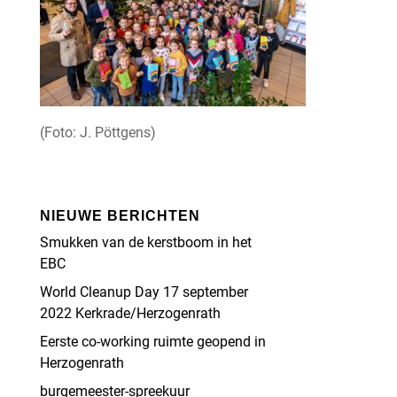
(Foto: J. Pöttgens)
NIEUWE BERICHTEN
Smukken van de kerstboom in het
EBC
World Cleanup Day 17 september
2022 Kerkrade/Herzogenrath
Eerste co-working ruimte geopend in
Herzogenrath
burgemeester-spreekuur