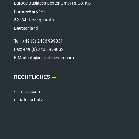
Eurode Business Center GmbH & Co. KG
Eurode-Park 1-4
52134 Herzogenrath
Deutschland
Tel.:
+49 (0) 2406 999031
Fax:
+49 (0) 2406 999032
E-Mail: info@eurodecenter.com
RECHTLICHES
—
Impressum
Datenschutz