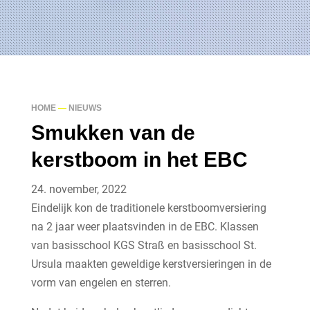
HOME
—
NIEUWS
Smukken van de
kerstboom in het EBC
24. november, 2022
Eindelijk kon de traditionele kerstboomversiering
na 2 jaar weer plaatsvinden in de EBC. Klassen
van basisschool KGS Straß en basisschool St.
Ursula maakten geweldige kerstversieringen in de
vorm van engelen en sterren.