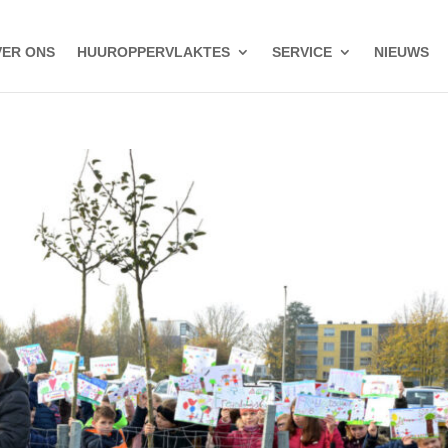
ER ONS
HUUROPPERVLAKTES
SERVICE
NIEUWS