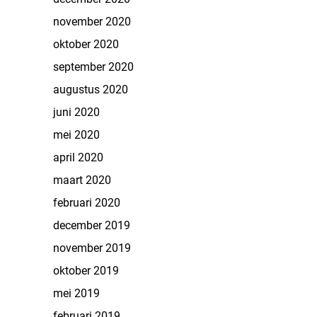
november 2020
oktober 2020
september 2020
augustus 2020
juni 2020
mei 2020
april 2020
maart 2020
februari 2020
december 2019
november 2019
oktober 2019
mei 2019
februari 2019