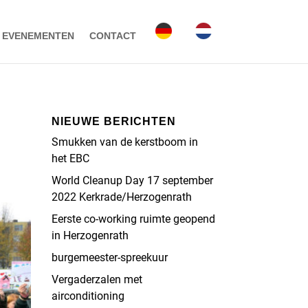
EVENEMENTEN
CONTACT
NIEUWE BERICHTEN
Smukken van de kerstboom in
het EBC
World Cleanup Day 17 september
2022 Kerkrade/Herzogenrath
Eerste co-working ruimte geopend
in Herzogenrath
burgemeester-spreekuur
Vergaderzalen met
airconditioning