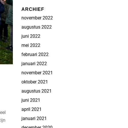
ARCHIEF
november 2022
augustus 2022
juni 2022
mei 2022
februari 2022
januari 2022
november 2021
oktober 2021
augustus 2021
juni 2021
april 2021
eel
januari 2021
ijn
december 2020