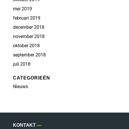
mei 2019
februari 2019
december 2018
november 2018
oktober 2018
september 2018
juli 2018
CATEGORIEËN
Nieuws
KONTAKT
—