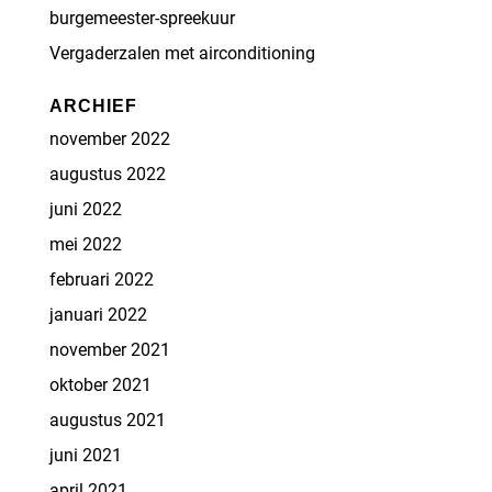
burgemeester-spreekuur
Vergaderzalen met airconditioning
ARCHIEF
november 2022
augustus 2022
juni 2022
mei 2022
februari 2022
januari 2022
november 2021
oktober 2021
augustus 2021
juni 2021
april 2021