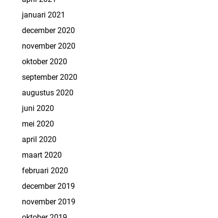
januari 2021
december 2020
november 2020
oktober 2020
september 2020
augustus 2020
juni 2020
mei 2020
april 2020
maart 2020
februari 2020
december 2019
november 2019
oktober 2019