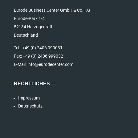
Eurode Business Center GmbH & Co. KG
Eurode-Park 1-4
52134 Herzogenrath
Deutschland
Tel.:
+49 (0) 2406 999031
Fax:
+49 (0) 2406 999032
E-Mail: info@eurodecenter.com
RECHTLICHES
—
Impressum
Datenschutz