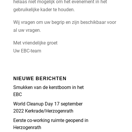
helaas niet mogelijk om het evenement in het
gebruikelijke kader te houden.
Wij vragen om uw begrip en zijn beschikbaar voor
al uw vragen.
Met vriendelijke groet
Uw EBC-team
NIEUWE BERICHTEN
Smukken van de kerstboom in het
EBC
World Cleanup Day 17 september
2022 Kerkrade/Herzogenrath
Eerste co-working ruimte geopend in
Herzogenrath