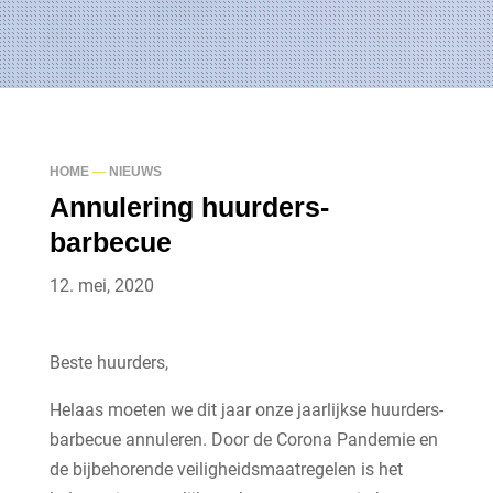
HOME
—
NIEUWS
Annulering huurders-
barbecue
12. mei, 2020
Beste huurders,
Helaas moeten we dit jaar onze jaarlijkse huurders-
barbecue annuleren. Door de Corona Pandemie en
de bijbehorende veiligheidsmaatregelen is het