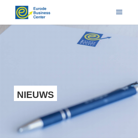
NIEUWS