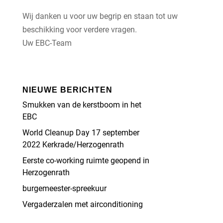
Wij danken u voor uw begrip en staan tot uw
beschikking voor verdere vragen.
Uw EBC-Team
NIEUWE BERICHTEN
Smukken van de kerstboom in het
EBC
World Cleanup Day 17 september
2022 Kerkrade/Herzogenrath
Eerste co-working ruimte geopend in
Herzogenrath
burgemeester-spreekuur
Vergaderzalen met airconditioning