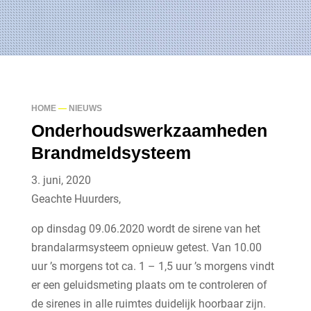
HOME
—
NIEUWS
Onderhoudswerkzaamheden
Brandmeldsysteem
3. juni, 2020
Geachte Huurders,
op dinsdag 09.06.2020 wordt de sirene van het
brandalarmsysteem opnieuw getest. Van 10.00
uur ’s morgens tot ca. 1 – 1,5 uur ’s morgens vindt
er een geluidsmeting plaats om te controleren of
de sirenes in alle ruimtes duidelijk hoorbaar zijn.