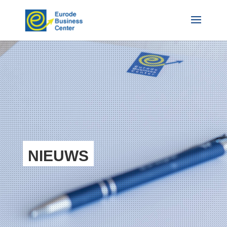
NIEUWS