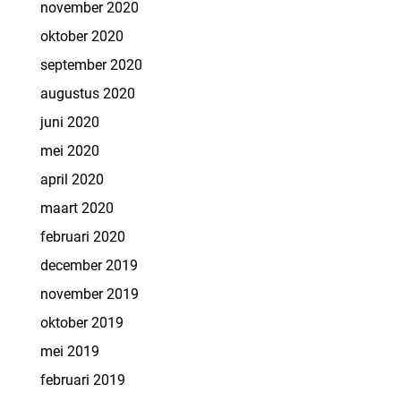
november 2020
oktober 2020
september 2020
augustus 2020
juni 2020
mei 2020
april 2020
maart 2020
februari 2020
december 2019
november 2019
oktober 2019
mei 2019
februari 2019