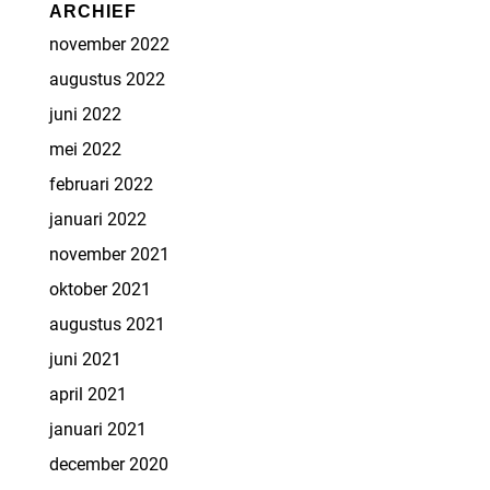
ARCHIEF
november 2022
augustus 2022
juni 2022
mei 2022
februari 2022
januari 2022
november 2021
oktober 2021
augustus 2021
juni 2021
april 2021
januari 2021
december 2020