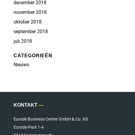
december 2018
november 2018
oktober 2018
september 2018
juli 2018
CATEGORIEËN
Nieuws
KONTAKT
—
Eurode Business Center GmbH & Co. KG
Eurode-Park 1-4