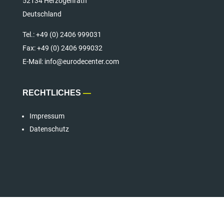
52134 Herzogenrath
Deutschland
Tel.:
+49 (0) 2406 999031
Fax:
+49 (0) 2406 999032
E-Mail: info@eurodecenter.com
RECHTLICHES
—
Impressum
Datenschutz