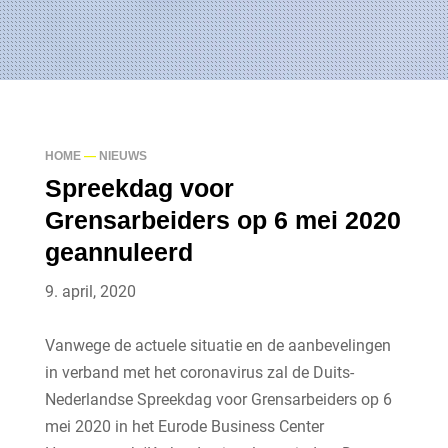
HOME
—
NIEUWS
Spreekdag voor
Grensarbeiders op 6 mei 2020
geannuleerd
9. april, 2020
Vanwege de actuele situatie en de aanbevelingen
in verband met het coronavirus zal de Duits-
Nederlandse Spreekdag voor Grensarbeiders op 6
mei 2020 in het Eurode Business Center