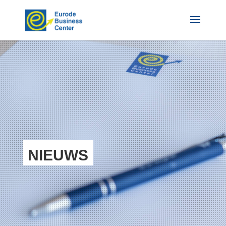
NIEUWS