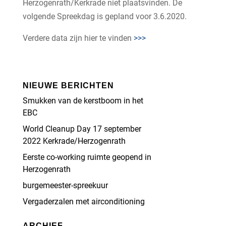
Herzogenrath/Kerkrade niet plaatsvinden. De
volgende Spreekdag is gepland voor 3.6.2020.
Verdere data zijn hier te vinden
>>>
NIEUWE BERICHTEN
Smukken van de kerstboom in het
EBC
World Cleanup Day 17 september
2022 Kerkrade/Herzogenrath
Eerste co-working ruimte geopend in
Herzogenrath
burgemeester-spreekuur
Vergaderzalen met airconditioning
ARCHIEF