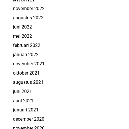
november 2022
augustus 2022
juni 2022
mei 2022
februari 2022
januari 2022
november 2021
oktober 2021
augustus 2021
juni 2021
april 2021
januari 2021
december 2020
november 2020