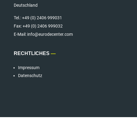
Deutschland
Tel.:
+49 (0) 2406 999031
Fax:
+49 (0) 2406 999032
E-Mail: info@eurodecenter.com
RECHTLICHES
—
Impressum
Datenschutz