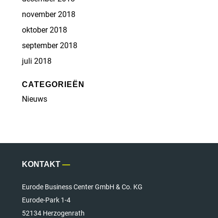
november 2018
oktober 2018
september 2018
juli 2018
CATEGORIEËN
Nieuws
KONTAKT
—
Eurode Business Center GmbH & Co. KG
Eurode-Park 1-4
52134 Herzogenrath