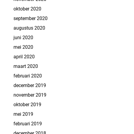
oktober 2020
september 2020
augustus 2020
juni 2020
mei 2020
april 2020
maart 2020
februari 2020
december 2019
november 2019
oktober 2019
mei 2019
februari 2019
december 2018